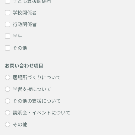
子ども支援関係者
学校関係者
行政関係者
学生
その他
お問い合わせ項目
居場所づくりについて
学習支援について
その他の支援について
説明会・イベントについて
その他