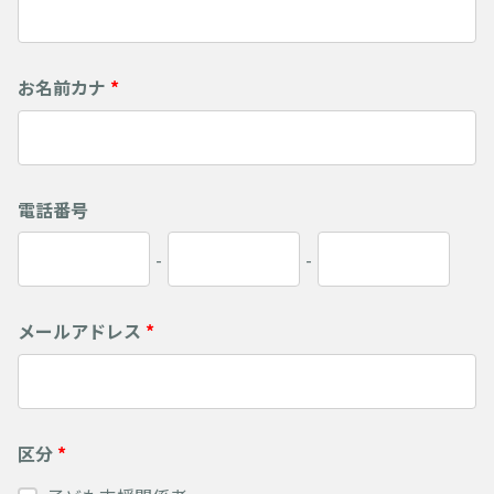
お名前カナ
*
電話番号
-
-
メールアドレス
*
区分
*