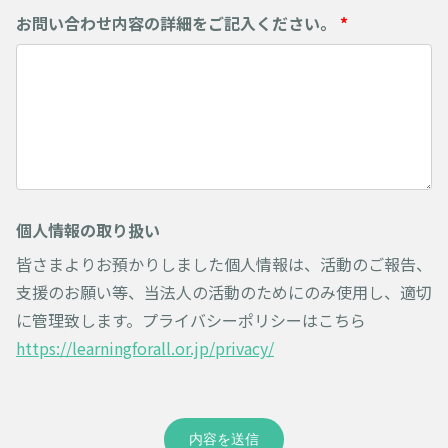
お問い合わせ内容の詳細をご記入ください。
*
個人情報の取り扱い
皆さまよりお預かりしました個人情報は、活動のご報告、
支援のお願い等、当法人の活動のためにのみ使用し、適切
に管理致します。プライバシーポリシーはこちら
https://learningforall.or.jp/privacy/
内容を送信